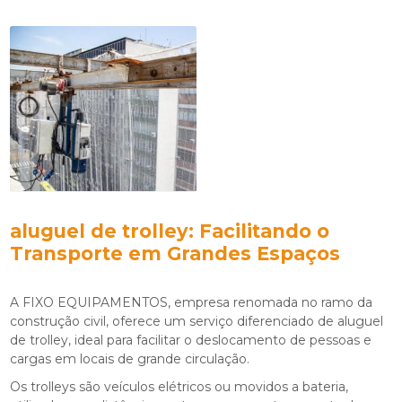
aluguel de trolley
: Facilitando o
Transporte em Grandes Espaços
A FIXO EQUIPAMENTOS, empresa renomada no ramo da
construção civil, oferece um serviço diferenciado de
aluguel
de trolley
, ideal para facilitar o deslocamento de pessoas e
cargas em locais de grande circulação.
Os trolleys são veículos elétricos ou movidos a bateria,