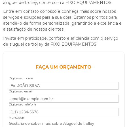
aluguel de trolley
, conte com a FIXO EQUIPAMENTOS.
Entre em contato conosco e conheça mais sobre nossos
serviços e soluções para a sua obra. Estamos prontos para
atendê-lo de forma personalizada, garantindo a excelência e
a satisfação de nossos clientes.
Invista em praticidade, conforto e eficiência com o serviço
de
aluguel de trolley
da FIXO EQUIPAMENTOS.
FAÇA UM ORÇAMENTO
Digite seu nome
Digite seu email
Digite seu telefone
Mensagem