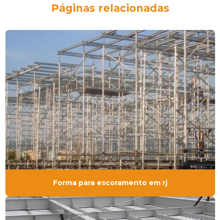
Páginas relacionadas
Forma para escoramento em rj