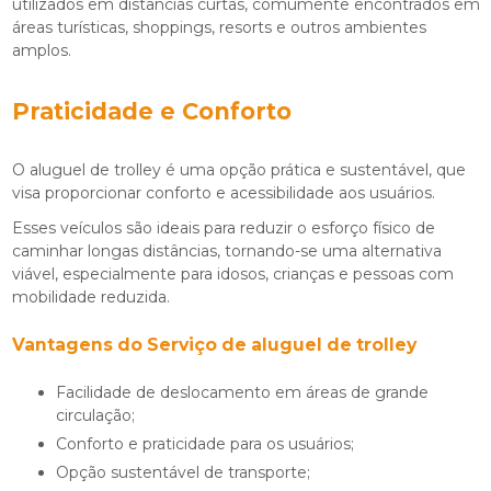
utilizados em distâncias curtas, comumente encontrados em
áreas turísticas, shoppings, resorts e outros ambientes
amplos.
Praticidade e Conforto
O
aluguel de trolley
é uma opção prática e sustentável, que
visa proporcionar conforto e acessibilidade aos usuários.
Esses veículos são ideais para reduzir o esforço físico de
caminhar longas distâncias, tornando-se uma alternativa
viável, especialmente para idosos, crianças e pessoas com
mobilidade reduzida.
Vantagens do Serviço de
aluguel de trolley
Facilidade de deslocamento em áreas de grande
circulação;
Conforto e praticidade para os usuários;
Opção sustentável de transporte;