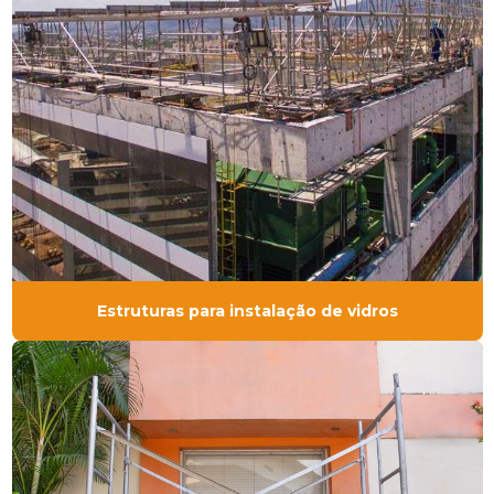
Estruturas para instalação de vidros