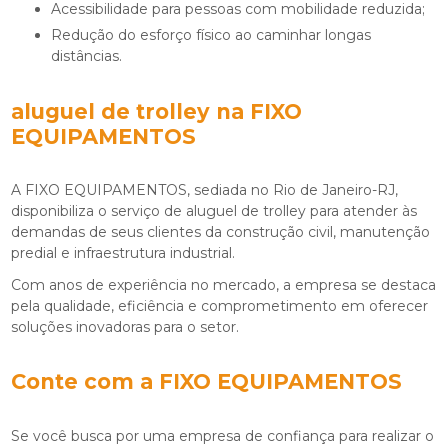
Acessibilidade para pessoas com mobilidade reduzida;
Redução do esforço físico ao caminhar longas
distâncias.
aluguel de trolley
na FIXO
EQUIPAMENTOS
A FIXO EQUIPAMENTOS, sediada no Rio de Janeiro-RJ,
disponibiliza o serviço de
aluguel de trolley
para atender às
demandas de seus clientes da construção civil, manutenção
predial e infraestrutura industrial.
Com anos de experiência no mercado, a empresa se destaca
pela qualidade, eficiência e comprometimento em oferecer
soluções inovadoras para o setor.
Conte com a FIXO EQUIPAMENTOS
Se você busca por uma empresa de confiança para realizar o