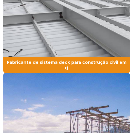
Fabricante de sistema deck para construção civil em
rj