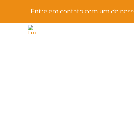
Entre em contato com um de nossos