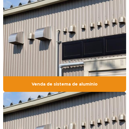
Venda de sistema de alumínio