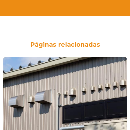
Páginas relacionadas