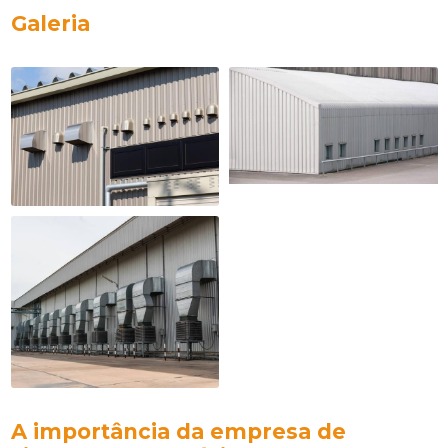
Galeria
A importância da
empresa de