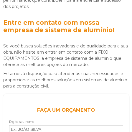
performance, que contribuem para a eficiência e sucesso
dos projetos.
Entre em contato com nossa
empresa de sistema de alumínio
!
Se você busca soluções inovadoras e de qualidade para a sua
obra, não hesite em entrar em contato com a FIXO
EQUIPAMENTOS, a
empresa de sistema de alumínio
que
oferece as melhores opções do mercado.
Estamos à disposição para atender às suas necessidades e
proporcionar as melhores soluções em sistemas de alumínio
para a construção civil.
FAÇA UM ORÇAMENTO
Digite seu nome