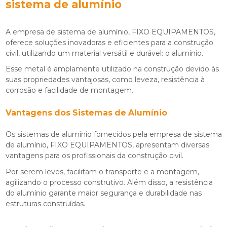
sistema de alumínio
A
empresa de sistema de alumínio
, FIXO EQUIPAMENTOS,
oferece soluções inovadoras e eficientes para a construção
civil, utilizando um material versátil e durável: o alumínio.
Esse metal é amplamente utilizado na construção devido às
suas propriedades vantajosas, como leveza, resistência à
corrosão e facilidade de montagem.
Vantagens dos Sistemas de Alumínio
Os sistemas de alumínio fornecidos pela
empresa de sistema
de alumínio
, FIXO EQUIPAMENTOS, apresentam diversas
vantagens para os profissionais da construção civil.
Por serem leves, facilitam o transporte e a montagem,
agilizando o processo construtivo. Além disso, a resistência
do alumínio garante maior segurança e durabilidade nas
estruturas construídas.