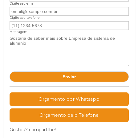
Digite seu email
Digite seu telefone
Mensagem
Orçamento por Whatsapp
Orçamento pelo Telefone
Gostou? compartilhe!