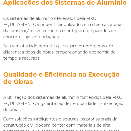
Aplicações dos Sistemas de Alumínio
Os sistemas de alumínio oferecidos pela FIXO
EQUIPAMENTOS podem ser utilizados em diversas etapas
da construção civil, como na montagem de paredes de
concreto, lajes e fundações.
Sua versatilidade permite que sejam empregados em
diferentes tipos de obras, proporcionando economia de
tempo e recursos.
Qualidade e Eficiência na Execução
de Obras
A utilização dos sistemas de alumínio fornecidos pela FIXO
EQUIPAMENTOS garante rapidez e qualidade na execução
de obras.
Com soluções inteligentes e seguras, os profissionais da
construção civil podem contar com materiais de alta