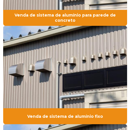
Venda de sistema de alumínio para parede de
concreto
Venda de sistema de alumínio fixo