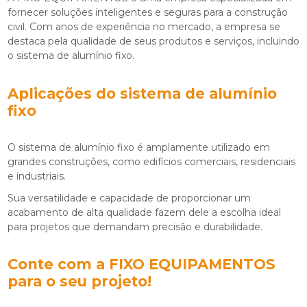
fornecer soluções inteligentes e seguras para a construção
civil. Com anos de experiência no mercado, a empresa se
destaca pela qualidade de seus produtos e serviços, incluindo
o
sistema de alumínio fixo
.
Aplicações do
sistema de alumínio
fixo
O
sistema de alumínio fixo
é amplamente utilizado em
grandes construções, como edifícios comerciais, residenciais
e industriais.
Sua versatilidade e capacidade de proporcionar um
acabamento de alta qualidade fazem dele a escolha ideal
para projetos que demandam precisão e durabilidade.
Conte com a FIXO EQUIPAMENTOS
para o seu projeto!