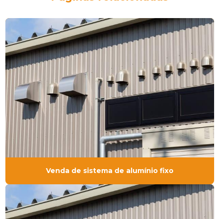
Venda de sistema de alumínio fixo