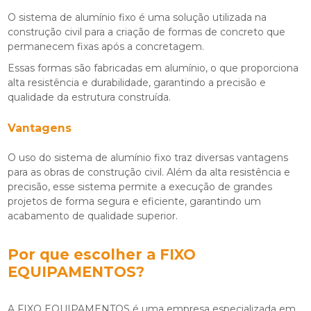
O
sistema de alumínio fixo
é uma solução utilizada na
construção civil para a criação de formas de concreto que
permanecem fixas após a concretagem.
Essas formas são fabricadas em alumínio, o que proporciona
alta resistência e durabilidade, garantindo a precisão e
qualidade da estrutura construída.
Vantagens
O uso do
sistema de alumínio fixo
traz diversas vantagens
para as obras de construção civil. Além da alta resistência e
precisão, esse sistema permite a execução de grandes
projetos de forma segura e eficiente, garantindo um
acabamento de qualidade superior.
Por que escolher a FIXO
EQUIPAMENTOS?
A FIXO EQUIPAMENTOS é uma empresa especializada em