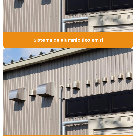
Sistema de alumínio fixo em rj