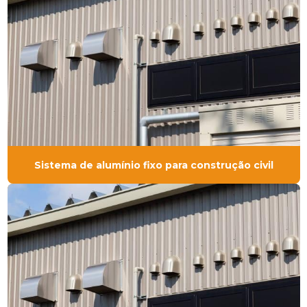
Sistema de alumínio fixo para construção civil