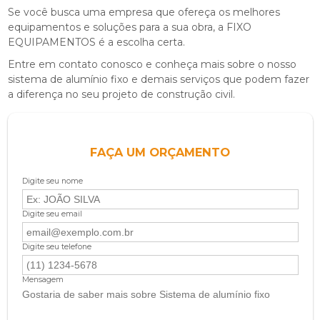
Se você busca uma empresa que ofereça os melhores
equipamentos e soluções para a sua obra, a FIXO
EQUIPAMENTOS é a escolha certa.
Entre em contato conosco e conheça mais sobre o nosso
sistema de alumínio fixo
e demais serviços que podem fazer
a diferença no seu projeto de construção civil.
FAÇA UM ORÇAMENTO
Digite seu nome
Digite seu email
Digite seu telefone
Mensagem