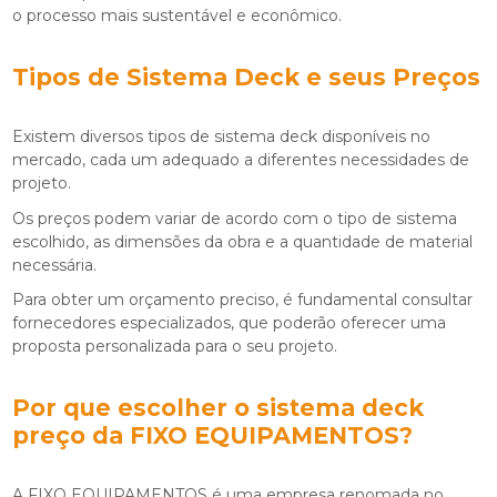
o processo mais sustentável e econômico.
Tipos de Sistema Deck e seus Preços
Existem diversos tipos de sistema deck disponíveis no
mercado, cada um adequado a diferentes necessidades de
projeto.
Os preços podem variar de acordo com o tipo de sistema
escolhido, as dimensões da obra e a quantidade de material
necessária.
Para obter um orçamento preciso, é fundamental consultar
fornecedores especializados, que poderão oferecer uma
proposta personalizada para o seu projeto.
Por que escolher o
sistema deck
preço
da FIXO EQUIPAMENTOS?
A FIXO EQUIPAMENTOS é uma empresa renomada no