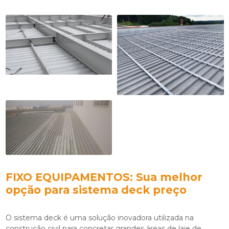
FIXO EQUIPAMENTOS: Sua melhor
opção para
sistema deck preço
O sistema deck é uma solução inovadora utilizada na
construção civil para concretar grandes áreas de laje de