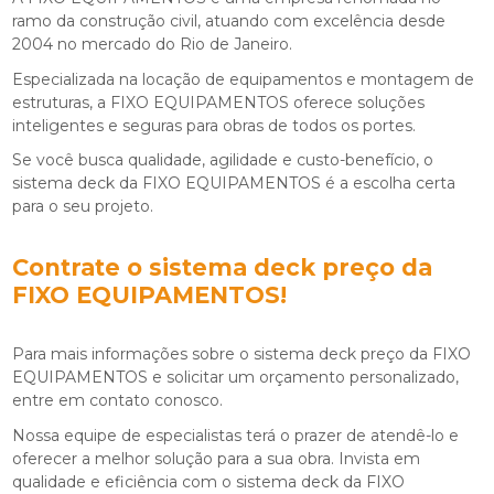
ramo da construção civil, atuando com excelência desde
2004 no mercado do Rio de Janeiro.
Especializada na locação de equipamentos e montagem de
estruturas, a FIXO EQUIPAMENTOS oferece soluções
inteligentes e seguras para obras de todos os portes.
Se você busca qualidade, agilidade e custo-benefício, o
sistema deck da FIXO EQUIPAMENTOS é a escolha certa
para o seu projeto.
Contrate o
sistema deck preço
da
FIXO EQUIPAMENTOS!
Para mais informações sobre o
sistema deck preço
da FIXO
EQUIPAMENTOS e solicitar um orçamento personalizado,
entre em contato conosco.
Nossa equipe de especialistas terá o prazer de atendê-lo e
oferecer a melhor solução para a sua obra. Invista em
qualidade e eficiência com o sistema deck da FIXO