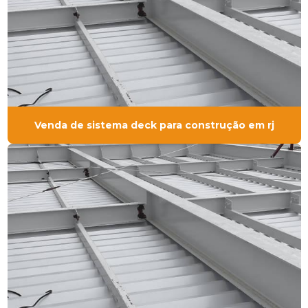
Venda de sistema deck para construção em rj