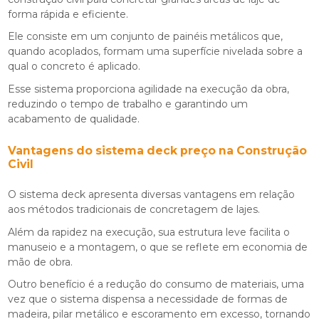
forma rápida e eficiente.
Ele consiste em um conjunto de painéis metálicos que,
quando acoplados, formam uma superfície nivelada sobre a
qual o concreto é aplicado.
Esse sistema proporciona agilidade na execução da obra,
reduzindo o tempo de trabalho e garantindo um
acabamento de qualidade.
Vantagens do
sistema deck preço
na Construção
Civil
O sistema deck apresenta diversas vantagens em relação
aos métodos tradicionais de concretagem de lajes.
Além da rapidez na execução, sua estrutura leve facilita o
manuseio e a montagem, o que se reflete em economia de
mão de obra.
Outro benefício é a redução do consumo de materiais, uma
vez que o sistema dispensa a necessidade de formas de
madeira, pilar metálico e escoramento em excesso, tornando