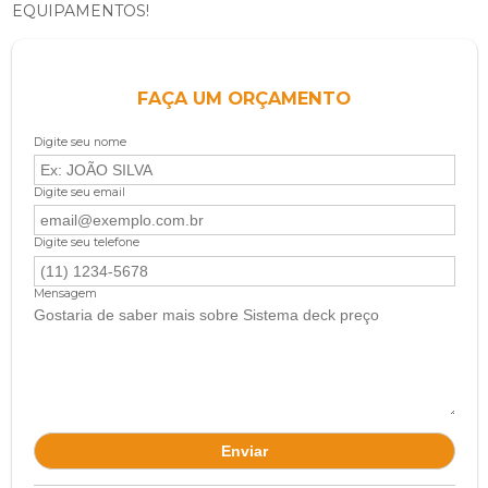
EQUIPAMENTOS!
FAÇA UM ORÇAMENTO
Digite seu nome
Digite seu email
Digite seu telefone
Mensagem