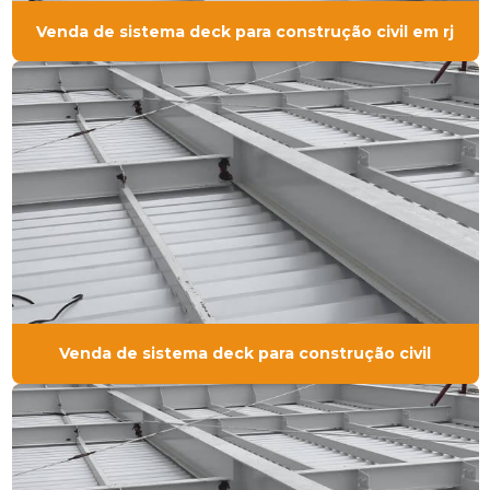
Venda de sistema deck para construção civil em rj
Venda de sistema deck para construção civil