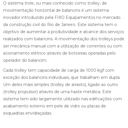
O sistema trole, ou mais conhecido como trolley, de
movimentação horizontal de balancins é um sistema
inovador introduzido pela FIXO Equipamentos no mercado
da construção civil do Rio de Janeiro. Este sistema tem o
objetivo de aumentar a produtividade e alcance dos serviços
realizados com balancins. A movimentação dos trolleys pode
ser mecânica manual com a utilização de correntes ou com
acionamento elétrico através de botoeiras operadas pelo
operador do balancim.
Cada trolley tem capacidade de carga de 1000 kgf com
exceção dos balancins individuais, que trabalham em dupla.
Um deles mais simples (trolley de arrasto), ligado ao outro
(trolley propulsor) através de uma haste metálica. Este
sistema tem sido largamente utilizado nas edificações com
acabamento externo em pele de vidro ou placas de
esquadrias envidraçadas.