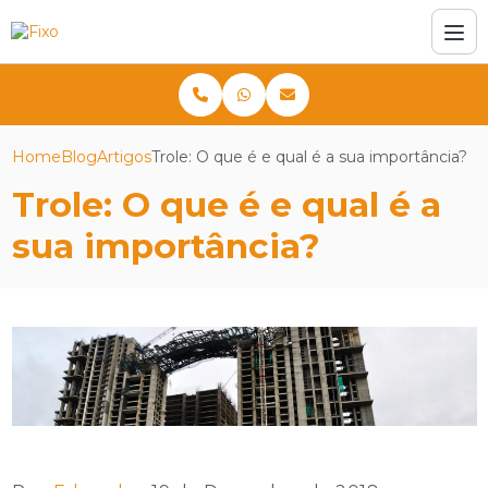
Home
Blog
Artigos
Trole: O que é e qual é a sua importância?
Trole: O que é e qual é a
sua importância?