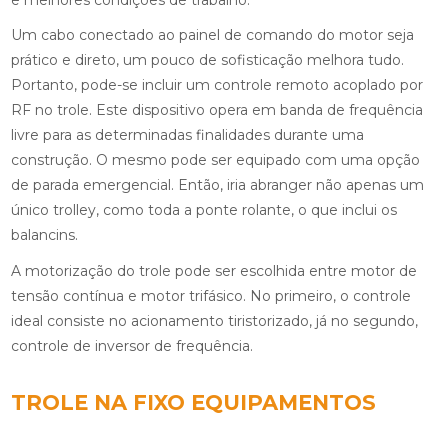
Um cabo conectado ao painel de comando do motor seja
prático e direto, um pouco de sofisticação melhora tudo.
Portanto, pode-se incluir um controle remoto acoplado por
RF no trole. Este dispositivo opera em banda de frequência
livre para as determinadas finalidades durante uma
construção. O mesmo pode ser equipado com uma opção
de parada emergencial. Então, iria abranger não apenas um
único trolley, como toda a ponte rolante, o que inclui os
balancins.
A motorização do trole pode ser escolhida entre motor de
tensão contínua e motor trifásico. No primeiro, o controle
ideal consiste no acionamento tiristorizado, já no segundo,
controle de inversor de frequência.
TROLE NA FIXO EQUIPAMENTOS