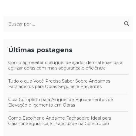
Últimas postagens
Como aproveitar o aluguel de içador de materiais para
agilizar obras com mais segurança e eficiência
Tudo o que Você Precisa Saber Sobre Andaimes
Fachadeiros para Obras Seguras e Eficientes
Guia Completo para Aluguel de Equipamentos de
Elevação e İçamento em Obras
Como Escolher o Andaime Fachadeiro Ideal para
Garantir Segurança e Praticidade na Construção