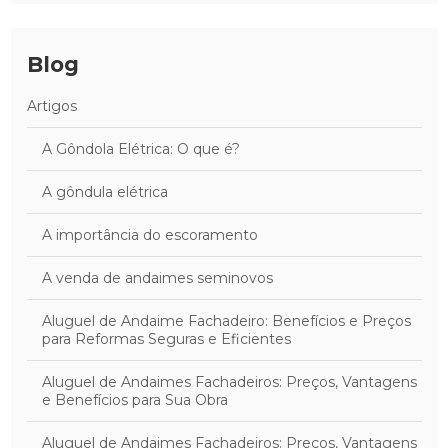
Blog
Artigos
A Gôndola Elétrica: O que é?
A gôndula elétrica
A importância do escoramento
A venda de andaimes seminovos
Aluguel de Andaime Fachadeiro: Benefícios e Preços
para Reformas Seguras e Eficientes
Aluguel de Andaimes Fachadeiros: Preços, Vantagens
e Benefícios para Sua Obra
Aluguel de Andaimes Fachadeiros: Preços, Vantagens