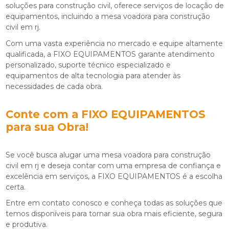
soluções para construção civil, oferece serviços de locação de
equipamentos, incluindo a
mesa voadora para construção
civil em rj
.
Com uma vasta experiência no mercado e equipe altamente
qualificada, a FIXO EQUIPAMENTOS garante atendimento
personalizado, suporte técnico especializado e
equipamentos de alta tecnologia para atender às
necessidades de cada obra.
Conte com a FIXO EQUIPAMENTOS
para sua Obra!
Se você busca alugar uma
mesa voadora para construção
civil em rj
e deseja contar com uma empresa de confiança e
excelência em serviços, a FIXO EQUIPAMENTOS é a escolha
certa.
Entre em contato conosco e conheça todas as soluções que
temos disponíveis para tornar sua obra mais eficiente, segura
e produtiva.