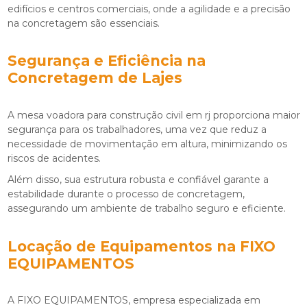
edifícios e centros comerciais, onde a agilidade e a precisão
na concretagem são essenciais.
Segurança e Eficiência na
Concretagem de Lajes
A
mesa voadora para construção civil em rj
proporciona maior
segurança para os trabalhadores, uma vez que reduz a
necessidade de movimentação em altura, minimizando os
riscos de acidentes.
Além disso, sua estrutura robusta e confiável garante a
estabilidade durante o processo de concretagem,
assegurando um ambiente de trabalho seguro e eficiente.
Locação de Equipamentos na FIXO
EQUIPAMENTOS
A FIXO EQUIPAMENTOS, empresa especializada em