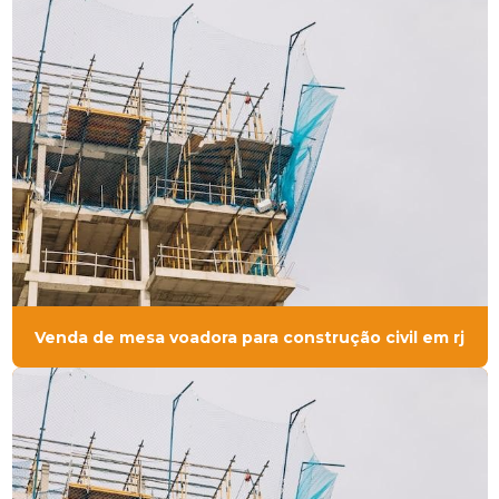
Venda de mesa voadora para construção civil em rj