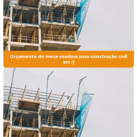
Orçamento de mesa voadora para construção civil
em rj