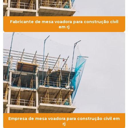
Fabricante de mesa voadora para construção civil
em rj
Empresa de mesa voadora para construção civil em
rj