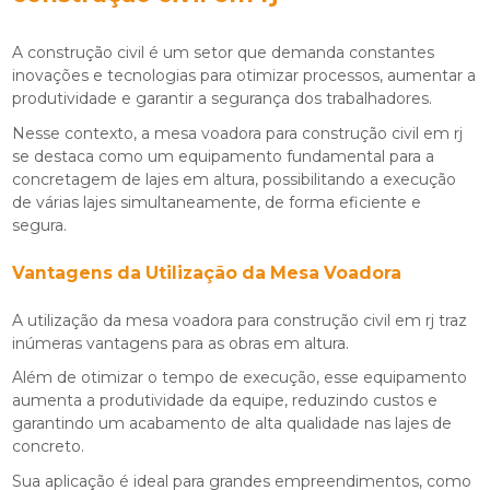
A construção civil é um setor que demanda constantes
inovações e tecnologias para otimizar processos, aumentar a
produtividade e garantir a segurança dos trabalhadores.
Nesse contexto, a
mesa voadora para construção civil em rj
se destaca como um equipamento fundamental para a
concretagem de lajes em altura, possibilitando a execução
de várias lajes simultaneamente, de forma eficiente e
segura.
Vantagens da Utilização da Mesa Voadora
A utilização da
mesa voadora para construção civil em rj
traz
inúmeras vantagens para as obras em altura.
Além de otimizar o tempo de execução, esse equipamento
aumenta a produtividade da equipe, reduzindo custos e
garantindo um acabamento de alta qualidade nas lajes de
concreto.
Sua aplicação é ideal para grandes empreendimentos, como