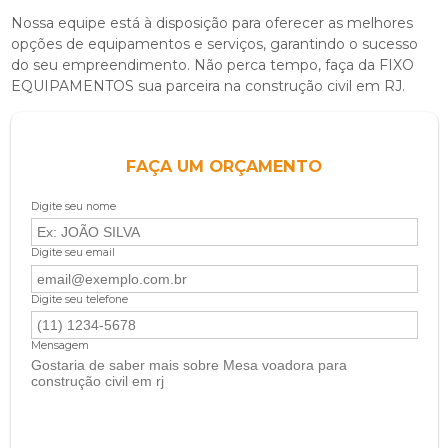
Nossa equipe está à disposição para oferecer as melhores
opções de equipamentos e serviços, garantindo o sucesso
do seu empreendimento. Não perca tempo, faça da FIXO
EQUIPAMENTOS sua parceira na construção civil em RJ.
FAÇA UM ORÇAMENTO
Digite seu nome
Digite seu email
Digite seu telefone
Mensagem