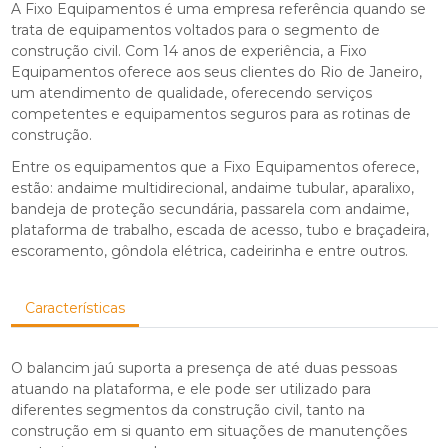
A Fixo Equipamentos é uma empresa referência quando se
trata de equipamentos voltados para o segmento de
construção civil. Com 14 anos de experiência, a Fixo
Equipamentos oferece aos seus clientes do Rio de Janeiro,
um atendimento de qualidade, oferecendo serviços
competentes e equipamentos seguros para as rotinas de
construção.
Entre os equipamentos que a Fixo Equipamentos oferece,
estão: andaime multidirecional, andaime tubular, aparalixo,
bandeja de proteção secundária, passarela com andaime,
plataforma de trabalho, escada de acesso, tubo e braçadeira,
escoramento, gôndola elétrica, cadeirinha e entre outros.
Características
O balancim jaú suporta a presença de até duas pessoas
atuando na plataforma, e ele pode ser utilizado para
diferentes segmentos da construção civil, tanto na
construção em si quanto em situações de manutenções