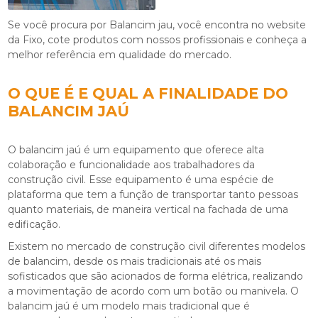
Se você procura por Balancim jau, você encontra no website
da Fixo, cote produtos com nossos profissionais e conheça a
melhor referência em qualidade do mercado.
O QUE É E QUAL A FINALIDADE DO
BALANCIM JAÚ
O balancim jaú é um equipamento que oferece alta
colaboração e funcionalidade aos trabalhadores da
construção civil. Esse equipamento é uma espécie de
plataforma que tem a função de transportar tanto pessoas
quanto materiais, de maneira vertical na fachada de uma
edificação.
Existem no mercado de construção civil diferentes modelos
de balancim, desde os mais tradicionais até os mais
sofisticados que são acionados de forma elétrica, realizando
a movimentação de acordo com um botão ou manivela. O
balancim jaú é um modelo mais tradicional que é