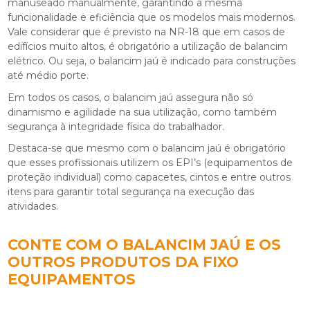
manuseado manualmente, garantindo a mesma
funcionalidade e eficiência que os modelos mais modernos.
Vale considerar que é previsto na NR-18 que em casos de
edifícios muito altos, é obrigatório a utilização de balancim
elétrico. Ou seja, o balancim jaú é indicado para construções
até médio porte.
Em todos os casos, o balancim jaú assegura não só
dinamismo e agilidade na sua utilização, como também
segurança à integridade física do trabalhador.
Destaca-se que mesmo com o balancim jaú é obrigatório
que esses profissionais utilizem os EPI’s (equipamentos de
proteção individual) como capacetes, cintos e entre outros
itens para garantir total segurança na execução das
atividades.
CONTE COM O BALANCIM JAÚ E OS
OUTROS PRODUTOS DA FIXO
EQUIPAMENTOS