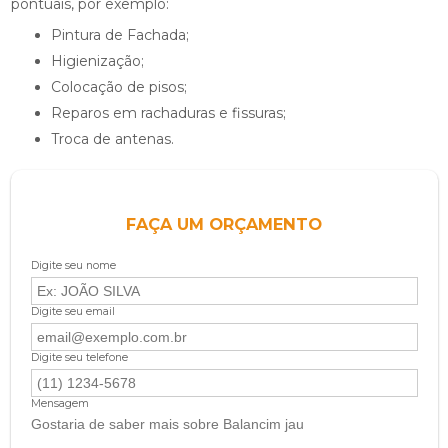
pontuais, por exemplo:
Pintura de Fachada;
Higienização;
Colocação de pisos;
Reparos em rachaduras e fissuras;
Troca de antenas.
FAÇA UM ORÇAMENTO
Digite seu nome
Digite seu email
Digite seu telefone
Mensagem