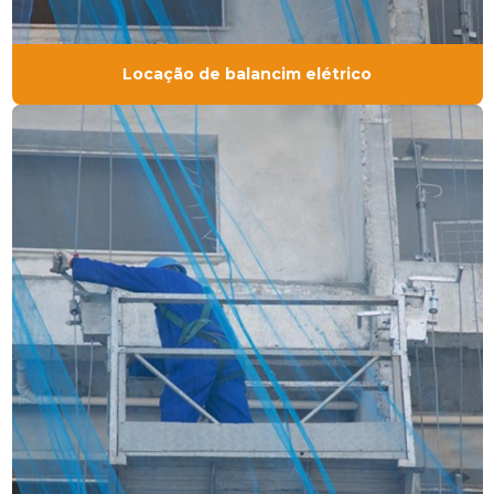
Locação de balancim elétrico