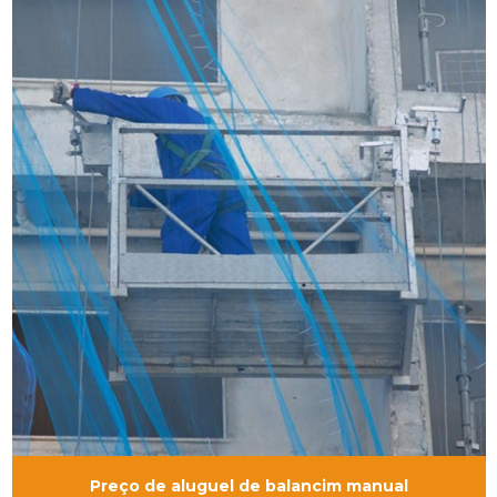
Preço de aluguel de balancim manual