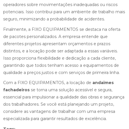
operadores sobre movimentações inadequadas ou riscos
potenciais. Isso contribui para um ambiente de trabalho mais
seguro, minimizando a probabilidade de acidentes.
Finalmente, a FIXO EQUIPAMENTOS se destaca na oferta
de pacotes personalizados. A empresa entende que
diferentes projetos apresentam orçamentos e prazos
distintos, e a locação pode ser adaptada a essas variáveis.
Isso proporciona flexibilidade e dedicação a cada cliente,
garantindo que todos tenham acesso a equipamentos de
qualidade a preços justos e com serviços de primeira linha.
Com a FIXO EQUIPAMENTOS, a locação de
andaimes
fachadeiros
se torna uma solução acessível e segura,
essencial para impulsionar a qualidade das obras e segurança
dos trabalhadores. Se você está planejando um projeto,
considere as vantagens de trabalhar com uma empresa
especializada para garantir resultados de excelência.
Tags: