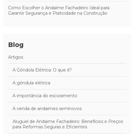
Como Escolher o Andaime Fachadeiro Ideal para
Garantir Segurança e Praticidade na Construção
Blog
Artigos
A Gôndola Elétrica: O que é?
A gôndula elétrica
A importância do escoramento
A venda de andaimes seminovos
Aluguel de Andaime Fachadeiro: Benefícios e Preços
para Reformas Seguras e Eficientes