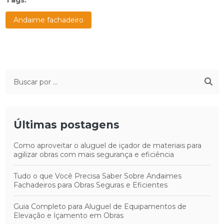
Andaime fachadeiro
Últimas postagens
Como aproveitar o aluguel de içador de materiais para
agilizar obras com mais segurança e eficiência
Tudo o que Você Precisa Saber Sobre Andaimes
Fachadeiros para Obras Seguras e Eficientes
Guia Completo para Aluguel de Equipamentos de
Elevação e İçamento em Obras