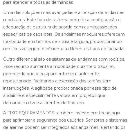
para atender a todas as demandas.
Uma das soluções mais avançadas é a locação de andaimes
modulares. Este tipo de sistema permite a configuração e
adequação da estrutura de acordo com as necessidades
específicas de cada obra. Os andaimes modulares oferecem
flexibilidade em termos de altura e largura, proporcionando
um acesso seguro e eficiente a diferentes tipos de fachadas.
Outro diferencial são os sistemas de andaimes com rodízios.
Esse recurso aumenta a mobilidade durante o trabalho,
permitindo que o equipamento seja facilmente
reposicionado, facilitando a execução das tarefas sem
interrupções. A agilidade proporcionada por esse tipo de
andaime é especialmente valiosa em projetos que
demandam diversas frentes de trabalho.
A FIXO EQUIPAMENTOS também investe em tecnologia
para aprimorar a segurança dos usuários. Sensores e sistemas
de alarme podem ser integrados aos andaimes, alertando os