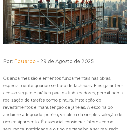
Por:
Eduardo
- 29 de Agosto de 2025
Os andaimes são elementos fundamentais nas obras,
especialmente quando se trata de fachadas. Eles garantem
acesso seguro e prático para os trabalhadores, permitindo a
realização de tarefas como pintura, instalação de
revestimentos e manutenção de janelas. A escolha do
andaime adequado, porém, vai além da simples seleção de
um equipamento. É essencial considerar fatores como
segurança, praticidade e o tipo de trabalho a ser realizado.