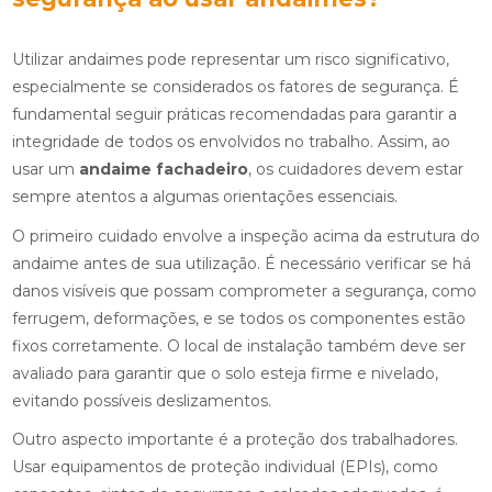
Utilizar andaimes pode representar um risco significativo,
especialmente se considerados os fatores de segurança. É
fundamental seguir práticas recomendadas para garantir a
integridade de todos os envolvidos no trabalho. Assim, ao
usar um
andaime fachadeiro
, os cuidadores devem estar
sempre atentos a algumas orientações essenciais.
O primeiro cuidado envolve a inspeção acima da estrutura do
andaime antes de sua utilização. É necessário verificar se há
danos visíveis que possam comprometer a segurança, como
ferrugem, deformações, e se todos os componentes estão
fixos corretamente. O local de instalação também deve ser
avaliado para garantir que o solo esteja firme e nivelado,
evitando possíveis deslizamentos.
Outro aspecto importante é a proteção dos trabalhadores.
Usar equipamentos de proteção individual (EPIs), como