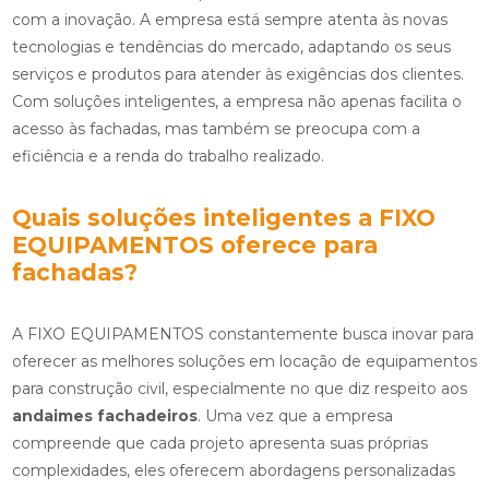
com a inovação. A empresa está sempre atenta às novas
tecnologias e tendências do mercado, adaptando os seus
serviços e produtos para atender às exigências dos clientes.
Com soluções inteligentes, a empresa não apenas facilita o
acesso às fachadas, mas também se preocupa com a
eficiência e a renda do trabalho realizado.
Quais soluções inteligentes a FIXO
EQUIPAMENTOS oferece para
fachadas?
A FIXO EQUIPAMENTOS constantemente busca inovar para
oferecer as melhores soluções em locação de equipamentos
para construção civil, especialmente no que diz respeito aos
andaimes fachadeiros
. Uma vez que a empresa
compreende que cada projeto apresenta suas próprias
complexidades, eles oferecem abordagens personalizadas