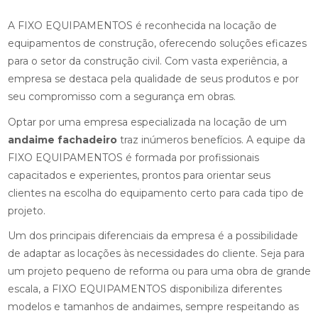
A FIXO EQUIPAMENTOS é reconhecida na locação de
equipamentos de construção, oferecendo soluções eficazes
para o setor da construção civil. Com vasta experiência, a
empresa se destaca pela qualidade de seus produtos e por
seu compromisso com a segurança em obras.
Optar por uma empresa especializada na locação de um
andaime fachadeiro
traz inúmeros benefícios. A equipe da
FIXO EQUIPAMENTOS é formada por profissionais
capacitados e experientes, prontos para orientar seus
clientes na escolha do equipamento certo para cada tipo de
projeto.
Um dos principais diferenciais da empresa é a possibilidade
de adaptar as locações às necessidades do cliente. Seja para
um projeto pequeno de reforma ou para uma obra de grande
escala, a FIXO EQUIPAMENTOS disponibiliza diferentes
modelos e tamanhos de andaimes, sempre respeitando as