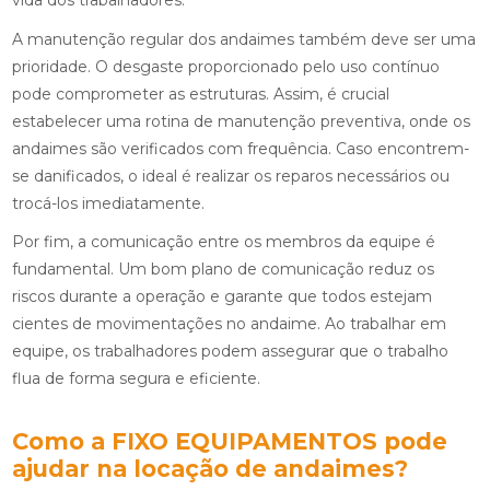
vida dos trabalhadores.
A manutenção regular dos andaimes também deve ser uma
prioridade. O desgaste proporcionado pelo uso contínuo
pode comprometer as estruturas. Assim, é crucial
estabelecer uma rotina de manutenção preventiva, onde os
andaimes são verificados com frequência. Caso encontrem-
se danificados, o ideal é realizar os reparos necessários ou
trocá-los imediatamente.
Por fim, a comunicação entre os membros da equipe é
fundamental. Um bom plano de comunicação reduz os
riscos durante a operação e garante que todos estejam
cientes de movimentações no andaime. Ao trabalhar em
equipe, os trabalhadores podem assegurar que o trabalho
flua de forma segura e eficiente.
Como a FIXO EQUIPAMENTOS pode
ajudar na locação de andaimes?