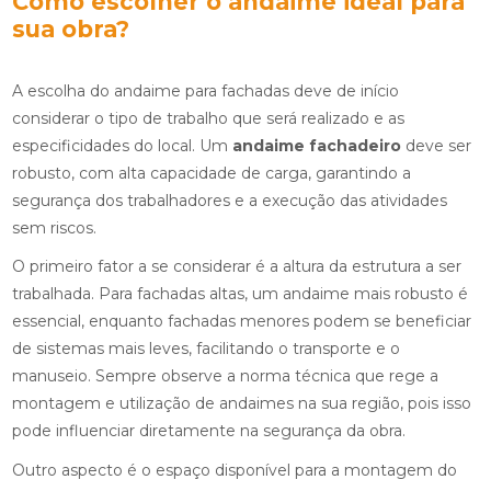
Como escolher o andaime ideal para
sua obra?
A escolha do andaime para fachadas deve de início
considerar o tipo de trabalho que será realizado e as
especificidades do local. Um
andaime fachadeiro
deve ser
robusto, com alta capacidade de carga, garantindo a
segurança dos trabalhadores e a execução das atividades
sem riscos.
O primeiro fator a se considerar é a altura da estrutura a ser
trabalhada. Para fachadas altas, um andaime mais robusto é
essencial, enquanto fachadas menores podem se beneficiar
de sistemas mais leves, facilitando o transporte e o
manuseio. Sempre observe a norma técnica que rege a
montagem e utilização de andaimes na sua região, pois isso
pode influenciar diretamente na segurança da obra.
Outro aspecto é o espaço disponível para a montagem do