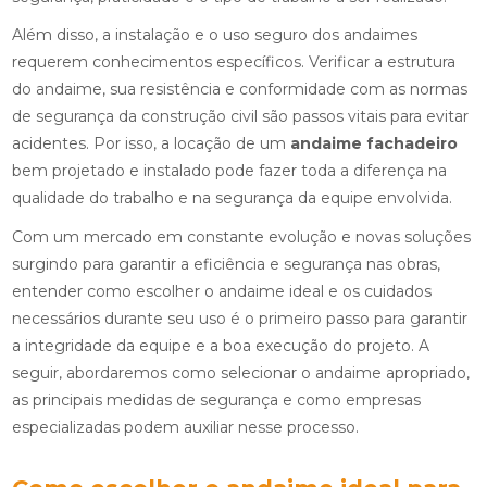
Além disso, a instalação e o uso seguro dos andaimes
requerem conhecimentos específicos. Verificar a estrutura
do andaime, sua resistência e conformidade com as normas
de segurança da construção civil são passos vitais para evitar
acidentes. Por isso, a locação de um
andaime fachadeiro
bem projetado e instalado pode fazer toda a diferença na
qualidade do trabalho e na segurança da equipe envolvida.
Com um mercado em constante evolução e novas soluções
surgindo para garantir a eficiência e segurança nas obras,
entender como escolher o andaime ideal e os cuidados
necessários durante seu uso é o primeiro passo para garantir
a integridade da equipe e a boa execução do projeto. A
seguir, abordaremos como selecionar o andaime apropriado,
as principais medidas de segurança e como empresas
especializadas podem auxiliar nesse processo.