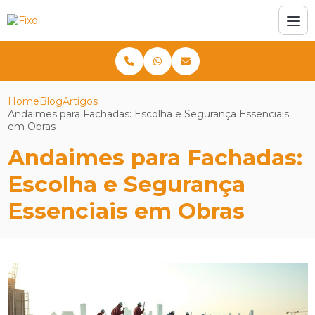
Home
Blog
Artigos
Andaimes para Fachadas: Escolha e Segurança Essenciais
em Obras
Andaimes para Fachadas:
Escolha e Segurança
Essenciais em Obras