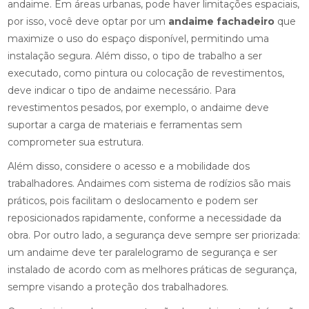
andaime. Em áreas urbanas, pode haver limitações espaciais,
por isso, você deve optar por um
andaime fachadeiro
que
maximize o uso do espaço disponível, permitindo uma
instalação segura. Além disso, o tipo de trabalho a ser
executado, como pintura ou colocação de revestimentos,
deve indicar o tipo de andaime necessário. Para
revestimentos pesados, por exemplo, o andaime deve
suportar a carga de materiais e ferramentas sem
comprometer sua estrutura.
Além disso, considere o acesso e a mobilidade dos
trabalhadores. Andaimes com sistema de rodízios são mais
práticos, pois facilitam o deslocamento e podem ser
reposicionados rapidamente, conforme a necessidade da
obra. Por outro lado, a segurança deve sempre ser priorizada:
um andaime deve ter paralelogramo de segurança e ser
instalado de acordo com as melhores práticas de segurança,
sempre visando a proteção dos trabalhadores.