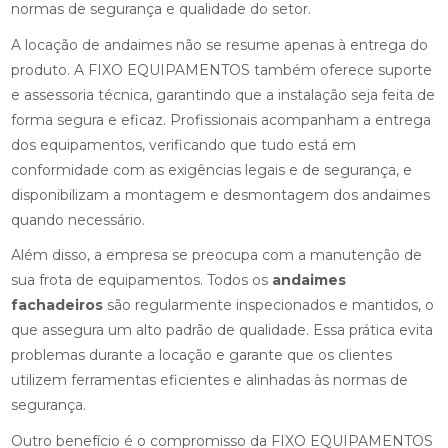
normas de segurança e qualidade do setor.
A locação de andaimes não se resume apenas à entrega do
produto. A FIXO EQUIPAMENTOS também oferece suporte
e assessoria técnica, garantindo que a instalação seja feita de
forma segura e eficaz. Profissionais acompanham a entrega
dos equipamentos, verificando que tudo está em
conformidade com as exigências legais e de segurança, e
disponibilizam a montagem e desmontagem dos andaimes
quando necessário.
Além disso, a empresa se preocupa com a manutenção de
sua frota de equipamentos. Todos os
andaimes
fachadeiros
são regularmente inspecionados e mantidos, o
que assegura um alto padrão de qualidade. Essa prática evita
problemas durante a locação e garante que os clientes
utilizem ferramentas eficientes e alinhadas às normas de
segurança.
Outro benefício é o compromisso da FIXO EQUIPAMENTOS