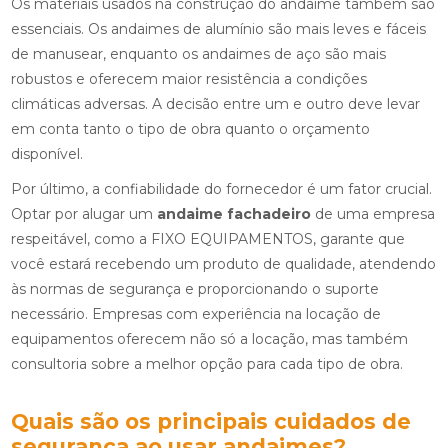
Os materiais usados na construção do andaime também são
essenciais. Os andaimes de alumínio são mais leves e fáceis
de manusear, enquanto os andaimes de aço são mais
robustos e oferecem maior resistência a condições
climáticas adversas. A decisão entre um e outro deve levar
em conta tanto o tipo de obra quanto o orçamento
disponível.
Por último, a confiabilidade do fornecedor é um fator crucial.
Optar por alugar um
andaime fachadeiro
de uma empresa
respeitável, como a FIXO EQUIPAMENTOS, garante que
você estará recebendo um produto de qualidade, atendendo
às normas de segurança e proporcionando o suporte
necessário. Empresas com experiência na locação de
equipamentos oferecem não só a locação, mas também
consultoria sobre a melhor opção para cada tipo de obra.
Quais são os principais cuidados de
segurança ao usar andaimes?