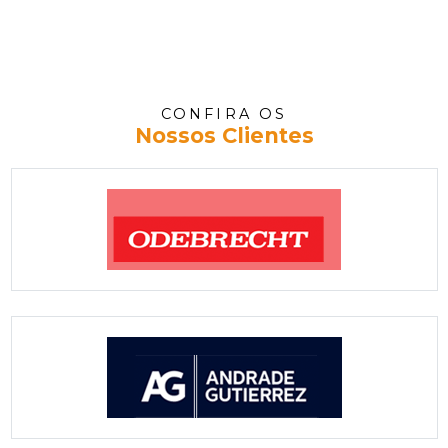
CONFIRA OS
Nossos Clientes