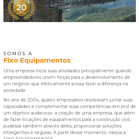
SOMOS A
Fixo Equipamentos
Uma empresa inicia suas atividades principalmente quando
empreendedores unem forças para o desenvolvimento de
um negócio que efetivamente possa fazer a diferença na
sociedade.
No ano de 2004, quatro empresários resolveram juntar suas
capacidades e complementar suas competências em prol de
um objetivo audacioso: a criação de uma empresa, que além
de fazer locações de equipamentos para a construção civil,
pudesse também através deles, proporcionar soluções
inteligentes e seguras. A partir desse momento, nascia a