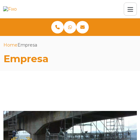
Home
Empresa
Empresa