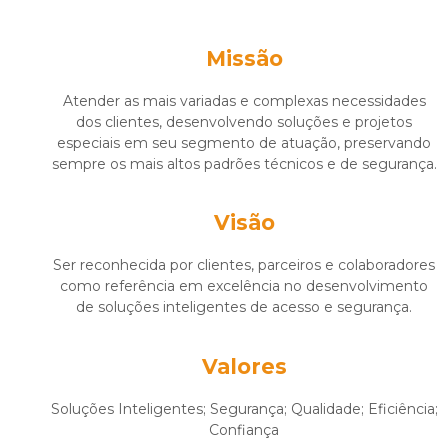
Missão
Atender as mais variadas e complexas necessidades
dos clientes, desenvolvendo soluções e projetos
especiais em seu segmento de atuação, preservando
sempre os mais altos padrões técnicos e de segurança.
Visão
Ser reconhecida por clientes, parceiros e colaboradores
como referência em excelência no desenvolvimento
de soluções inteligentes de acesso e segurança.
Valores
Soluções Inteligentes; Segurança; Qualidade; Eficiência;
Confiança