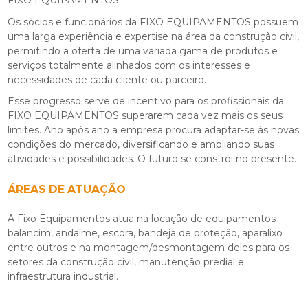
FIXO EQUIPAMENTOS.
Os sócios e funcionários da FIXO EQUIPAMENTOS possuem
uma larga experiência e expertise na área da construção civil,
permitindo a oferta de uma variada gama de produtos e
serviços totalmente alinhados com os interesses e
necessidades de cada cliente ou parceiro.
Esse progresso serve de incentivo para os profissionais da
FIXO EQUIPAMENTOS superarem cada vez mais os seus
limites. Ano após ano a empresa procura adaptar-se às novas
condições do mercado, diversificando e ampliando suas
atividades e possibilidades. O futuro se constrói no presente.
ÁREAS DE ATUAÇÃO
A Fixo Equipamentos atua na locação de equipamentos –
balancim, andaime, escora, bandeja de proteção, aparalixo
entre outros e na montagem/desmontagem deles para os
setores da construção civil, manutenção predial e
infraestrutura industrial.