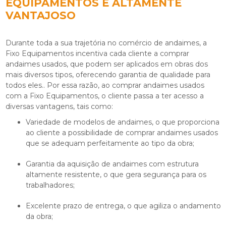
EQUIPAMENTOS É ALTAMENTE
VANTAJOSO
Durante toda a sua trajetória no comércio de andaimes, a
Fixo Equipamentos incentiva cada cliente a
comprar
andaimes usados
, que podem ser aplicados em obras dos
mais diversos tipos, oferecendo garantia de qualidade para
todos eles.. Por essa razão, ao
comprar andaimes usados
com a Fixo Equipamentos, o cliente passa a ter acesso a
diversas vantagens, tais como:
Variedade de modelos de andaimes, o que proporciona
ao cliente a possibilidade de comprar andaimes usados
que se adequam perfeitamente ao tipo da obra;
Garantia da aquisição de andaimes com estrutura
altamente resistente, o que gera segurança para os
trabalhadores;
Excelente prazo de entrega, o que agiliza o andamento
da obra;