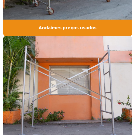
Andaimes preços usados