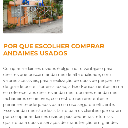
POR QUE ESCOLHER COMPRAR
ANDAIMES USADOS
Comprar andaimes usados
é algo muito vantajoso para
clientes que buscam andaimes de alta qualidade, com
valores acessíveis, para a realização de obras de pequeno e
de grande porte. Por essa razão, a Fixo Equipamentos prima
em oferecer aos clientes andaimes tubulares e andaimes
fachadeiros seminovos, com estruturas resistentes e
plenamente adequadas para um uso seguro e eficiente.
Esses andaimes são ideais tanto para os clientes que optam
por
comprar andaimes usados
para pequenas reformas,
quanto para obras e serviços de manutenção em grandes