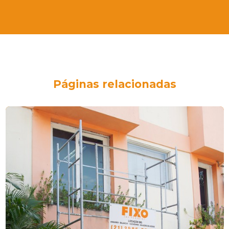
Páginas relacionadas