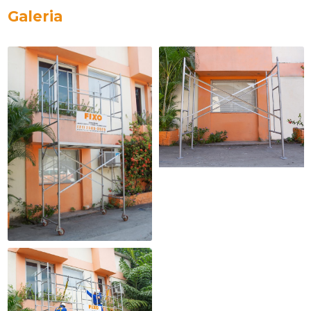
Galeria