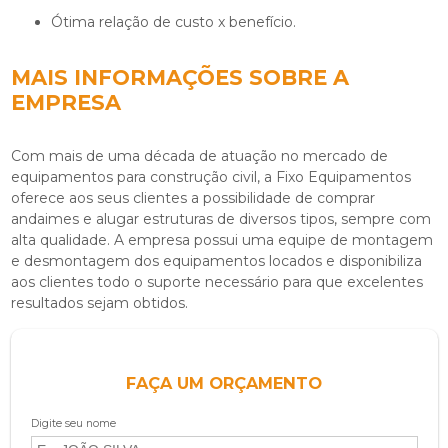
Ótima relação de custo x benefício.
MAIS INFORMAÇÕES SOBRE A
EMPRESA
Com mais de uma década de atuação no mercado de
equipamentos para construção civil, a Fixo Equipamentos
oferece aos seus clientes a possibilidade de comprar
andaimes e alugar estruturas de diversos tipos, sempre com
alta qualidade. A empresa possui uma equipe de montagem
e desmontagem dos equipamentos locados e disponibiliza
aos clientes todo o suporte necessário para que excelentes
resultados sejam obtidos.
FAÇA UM ORÇAMENTO
Digite seu nome