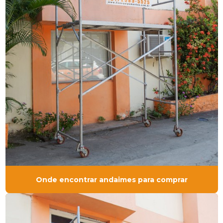
Onde encontrar andaimes para comprar