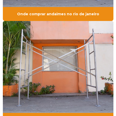
Onde comprar andaimes no rio de janeiro